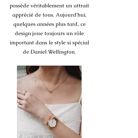
possède véritablement un attrait
apprécié de tous. Aujourd’hui,
quelques années plus tard, ce
design joue toujours un rôle
important dans le style si spécial
de Daniel Wellington.