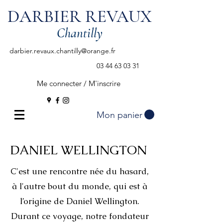
DARBIER REVAUX
Chantilly
darbier.revaux.chantilly@orange.fr
03 44 63 03 31
Me connecter / M'inscrire
Mon panier
DANIEL WELLINGTON
C'est une rencontre née du hasard,
à l'autre bout du monde, qui est à
l’origine de Daniel Wellington.
Durant ce voyage, notre fondateur