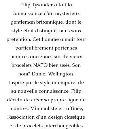
Filip Tysander a fait la
connaissance d’un mystérieux
gentleman britannique, dont le
style était distingué, mais sans
prétention. Cet homme aimait tout
particulièrement porter ses
montres anciennes sur de vieux
bracelets NATO bien usés. Son
nom? Daniel Wellington.
Inspiré par le style intemporel de
sa nouvelle connaissance, Filip
décida de créer sa propre ligne de
montres. Minimaliste et raffinée,
l’association d'un design classique
et de bracelets interchangeables