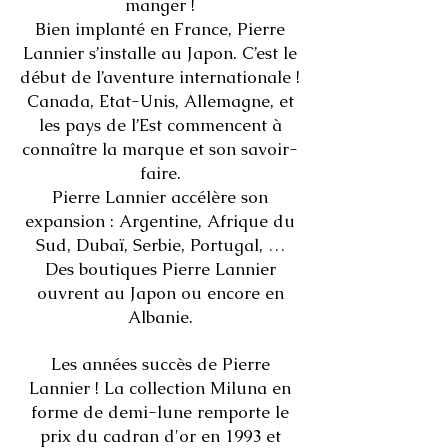
manger !
Bien implanté en France, Pierre
Lannier s’installe au Japon. C’est le
début de l’aventure internationale !
Canada, Etat-Unis, Allemagne, et
les pays de l’Est commencent à
connaître la marque et son savoir-
faire.
Pierre Lannier accélère son
expansion : Argentine, Afrique du
Sud, Dubaï, Serbie, Portugal, …
Des boutiques Pierre Lannier
ouvrent au Japon ou encore en
Albanie.
Les années succès de Pierre
Lannier ! La collection Miluna en
forme de demi-lune remporte le
prix du cadran d'or en 1993 et