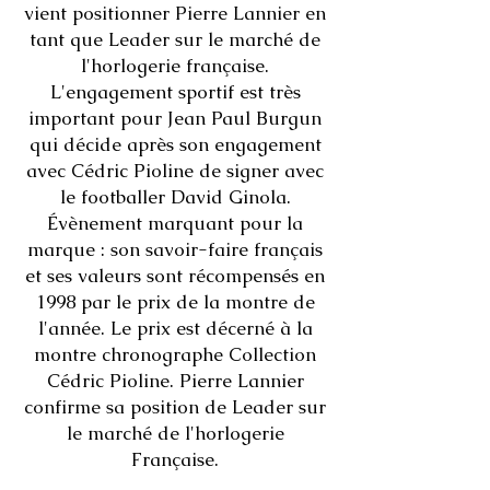
vient positionner Pierre Lannier en
tant que Leader sur le marché de
l'horlogerie française.
L'engagement sportif est très
important pour Jean Paul Burgun
qui décide après son engagement
avec Cédric Pioline de signer avec
le footballer David Ginola.
Évènement marquant pour la
marque : son savoir-faire français
et ses valeurs sont récompensés en
1998 par le prix de la montre de
l'année. Le prix est décerné à la
montre chronographe Collection
Cédric Pioline. Pierre Lannier
confirme sa position de Leader sur
le marché de l'horlogerie
Française.