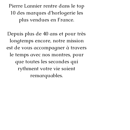
Pierre Lannier rentre dans le top
10 des marques d’horlogerie les
plus vendues en France.
Depuis plus de 40 ans et pour très
longtemps encore, notre mission
est de vous accompagner à travers
le temps avec nos montres, pour
que toutes les secondes qui
rythment votre vie soient
remarquables.