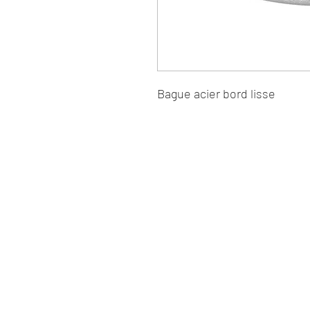
Bague acier bord lisse