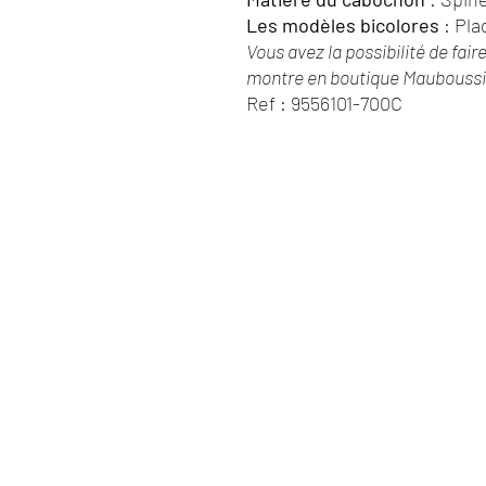
Les modèles bicolores
: Pla
Vous avez la possibilité de fair
montre en boutique Mauboussi
Ref : 9556101-700C