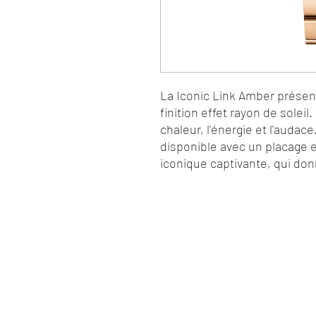
La Iconic Link Amber présen
finition effet rayon de soleil
chaleur, l'énergie et l'audac
disponible avec un placage 
iconique captivante, qui don